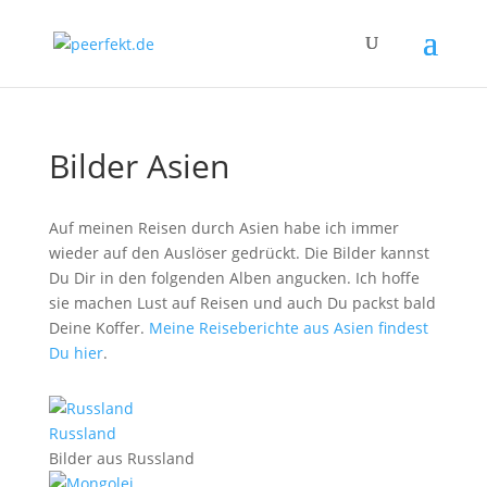
Bilder Asien
Auf meinen Reisen durch Asien habe ich immer
wieder auf den Auslöser gedrückt. Die Bilder kannst
Du Dir in den folgenden Alben angucken. Ich hoffe
sie machen Lust auf Reisen und auch Du packst bald
Deine Koffer.
Meine Reiseberichte aus Asien findest
Du hier
.
Russland
Bilder aus Russland