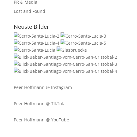
PR & Media
Lost and Found
Neuste Bilder
Peer Hoffmann @
Instagram
Peer Hoffmann @ TIkTok
Peer Hoffmann @ YouTube