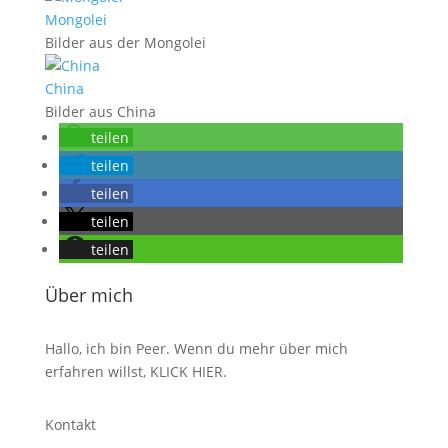
Mongolei
Bilder aus der Mongolei
China
Bilder aus China
teilen
teilen
teilen
teilen
teilen
Über mich
Hallo, ich bin Peer. Wenn du mehr über mich
erfahren willst,
KLICK HIER
.
Kontakt