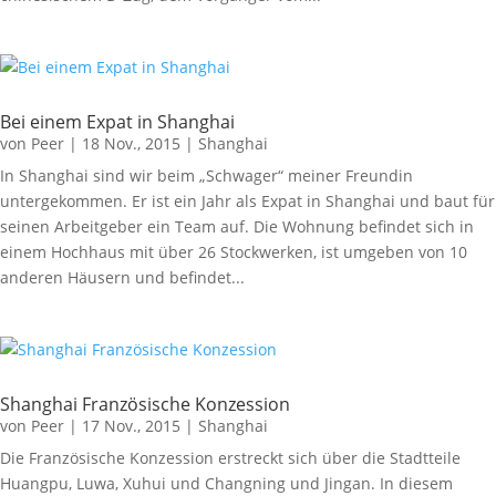
Bei einem Expat in Shanghai
von
Peer
|
18 Nov., 2015
|
Shanghai
In Shanghai sind wir beim „Schwager“ meiner Freundin
untergekommen. Er ist ein Jahr als Expat in Shanghai und baut für
seinen Arbeitgeber ein Team auf. Die Wohnung befindet sich in
einem Hochhaus mit über 26 Stockwerken, ist umgeben von 10
anderen Häusern und befindet...
Shanghai Französische Konzession
von
Peer
|
17 Nov., 2015
|
Shanghai
Die Französische Konzession erstreckt sich über die Stadtteile
Huangpu, Luwa, Xuhui und Changning und Jingan. In diesem