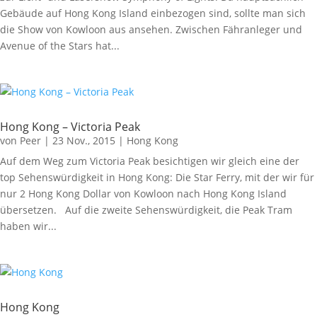
Gebäude auf Hong Kong Island einbezogen sind, sollte man sich
die Show von Kowloon aus ansehen. Zwischen Fähranleger und
Avenue of the Stars hat...
Hong Kong – Victoria Peak
von
Peer
|
23 Nov., 2015
|
Hong Kong
Auf dem Weg zum Victoria Peak besichtigen wir gleich eine der
top Sehenswürdigkeit in Hong Kong: Die Star Ferry, mit der wir für
nur 2 Hong Kong Dollar von Kowloon nach Hong Kong Island
übersetzen. Auf die zweite Sehenswürdigkeit, die Peak Tram
haben wir...
Hong Kong