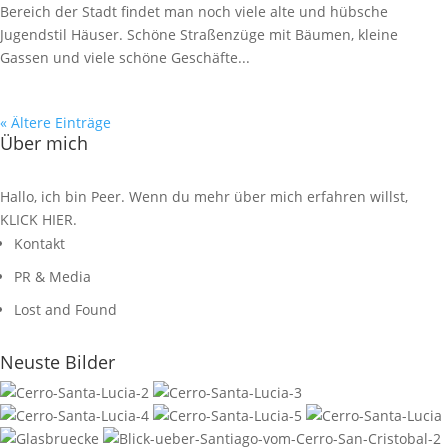
Bereich der Stadt findet man noch viele alte und hübsche
Jugendstil Häuser. Schöne Straßenzüge mit Bäumen, kleine
Gassen und viele schöne Geschäfte...
« Ältere Einträge
Über mich
Hallo, ich bin Peer. Wenn du mehr über mich erfahren willst,
KLICK HIER
.
Kontakt
PR & Media
Lost and Found
Neuste Bilder