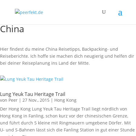
China
Hier findest du meine China Reisetipps, Backpacking- und
Reiseberichte. Ich hoffe sie machen dich neugierig und helfen dir
bei deiner Reiseplanung ins Land der Mitte.
Lung Yeuk Tau Heritage Trail
von
Peer
|
27 Nov., 2015
|
Hong Kong
Der Hong Kong Lung Yeuk Tau Heritage Trail liegt nördlich von
Hong Kong in Fanling, schon kurz vor der chinesischen Grenze,
und führt durch 5 kleine mit Ringmauern umgebene Dörfer. Mit
U- und S-Bahnen lässt sich die Fanling Station in gut einer Stunde