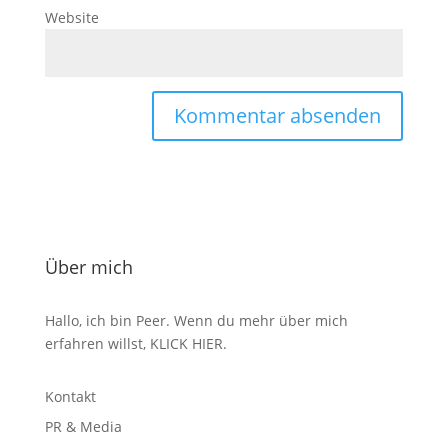
Website
Über mich
Hallo, ich bin Peer. Wenn du mehr über mich
erfahren willst,
KLICK HIER
.
Kontakt
PR & Media