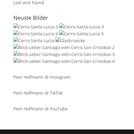
Lost and Found
Neuste Bilder
Peer Hoffmann @
Instagram
Peer Hoffmann @ TIkTok
Peer Hoffmann @ YouTube