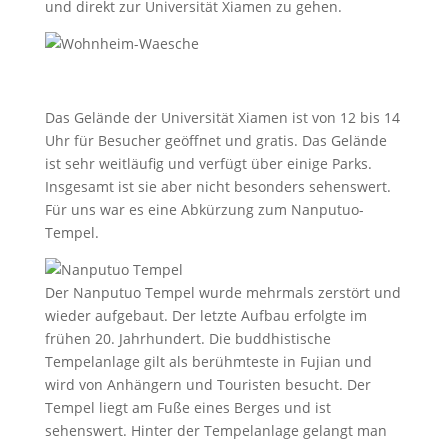
und direkt zur Universität Xiamen zu gehen.
Das Gelände der Universität Xiamen ist von 12 bis 14
Uhr für Besucher geöffnet und gratis. Das Gelände
ist sehr weitläufig und verfügt über einige Parks.
Insgesamt ist sie aber nicht besonders sehenswert.
Für uns war es eine Abkürzung zum Nanputuo-
Tempel.
Der Nanputuo Tempel wurde mehrmals zerstört und
wieder aufgebaut. Der letzte Aufbau erfolgte im
frühen 20. Jahrhundert. Die buddhistische
Tempelanlage gilt als berühmteste in Fujian und
wird von Anhängern und Touristen besucht. Der
Tempel liegt am Fuße eines Berges und ist
sehenswert. Hinter der Tempelanlage gelangt man