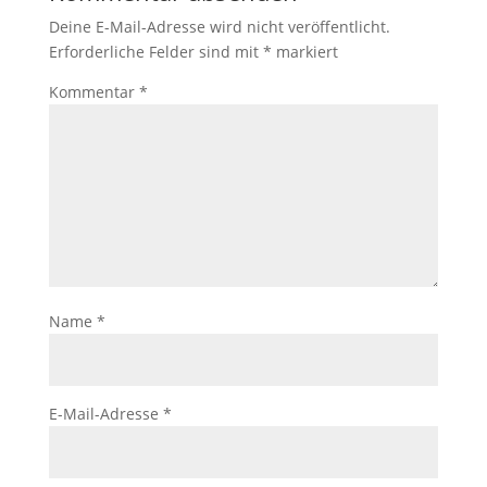
Deine E-Mail-Adresse wird nicht veröffentlicht.
Erforderliche Felder sind mit
*
markiert
Kommentar
*
Name
*
E-Mail-Adresse
*