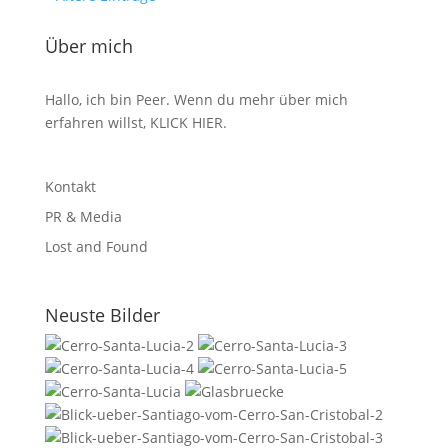
Über mich
Hallo, ich bin Peer. Wenn du mehr über mich
erfahren willst,
KLICK HIER
.
Kontakt
PR & Media
Lost and Found
Neuste Bilder