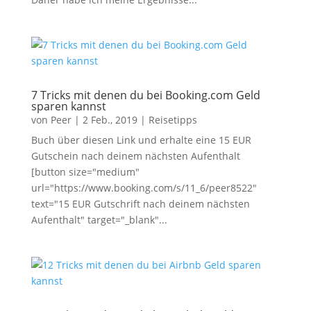
7 Tricks mit denen du bei Booking.com Geld
sparen kannst
von
Peer
|
2 Feb., 2019
|
Reisetipps
Buch über diesen Link und erhalte eine 15 EUR
Gutschein nach deinem nächsten Aufenthalt
[button size="medium"
url="https://www.booking.com/s/11_6/peer8522"
text="15 EUR Gutschrift nach deinem nächsten
Aufenthalt" target="_blank"...