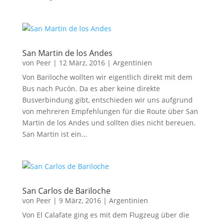
San Martin de los Andes
von
Peer
|
12 März, 2016
|
Argentinien
Von Bariloche wollten wir eigentlich direkt mit dem
Bus nach Pucón. Da es aber keine direkte
Busverbindung gibt, entschieden wir uns aufgrund
von mehreren Empfehlungen für die Route über San
Martin de los Andes und sollten dies nicht bereuen.
San Martin ist ein...
San Carlos de Bariloche
von
Peer
|
9 März, 2016
|
Argentinien
Von El Calafate ging es mit dem Flugzeug über die