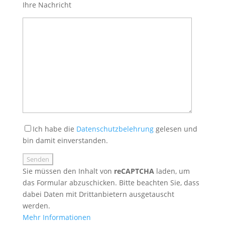
Ihre Nachricht
Ich habe die
Datenschutzbelehrung
gelesen und
bin damit einverstanden.
Sie müssen den Inhalt von
reCAPTCHA
laden, um
das Formular abzuschicken. Bitte beachten Sie, dass
dabei Daten mit Drittanbietern ausgetauscht
werden.
Mehr Informationen