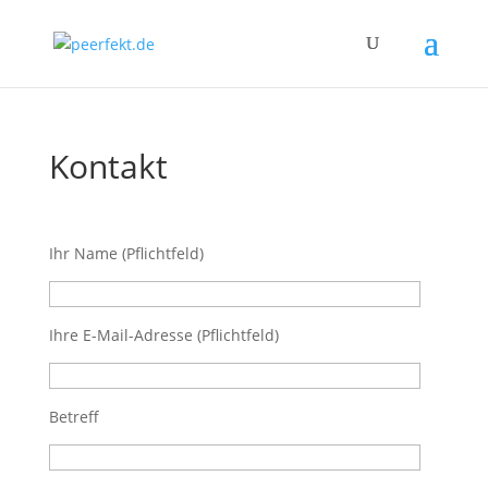
Kontakt
Ihr Name (Pflichtfeld)
Ihre E-Mail-Adresse (Pflichtfeld)
Betreff