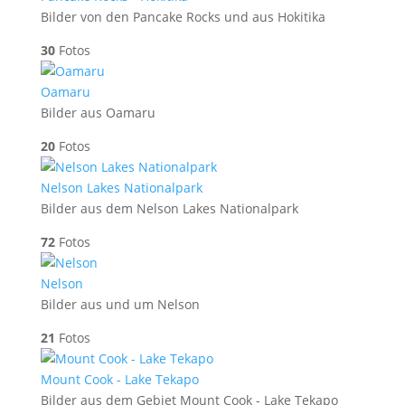
Bilder von den Pancake Rocks und aus Hokitika
30
Fotos
Oamaru
Bilder aus Oamaru
20
Fotos
Nelson Lakes Nationalpark
Bilder aus dem Nelson Lakes Nationalpark
72
Fotos
Nelson
Bilder aus und um Nelson
21
Fotos
Mount Cook - Lake Tekapo
Bilder aus dem Gebiet Mount Cook - Lake Tekapo