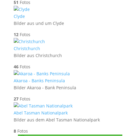
51
Fotos
Clyde
Bilder aus und um Clyde
12
Fotos
Christchurch
Bilder aus Christchurch
46
Fotos
Akaroa - Banks Peninsula
Bilder Akaroa - Bank Peninsula
27
Fotos
Abel Tasman Nationalpark
Bilder aus dem Abel Tasman Nationalpark
8
Fotos