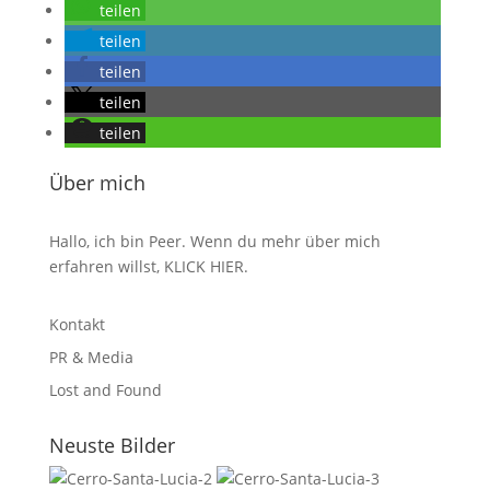
teilen
teilen
teilen
teilen
teilen
Über mich
Hallo, ich bin Peer. Wenn du mehr über mich
erfahren willst,
KLICK HIER
.
Kontakt
PR & Media
Lost and Found
Neuste Bilder