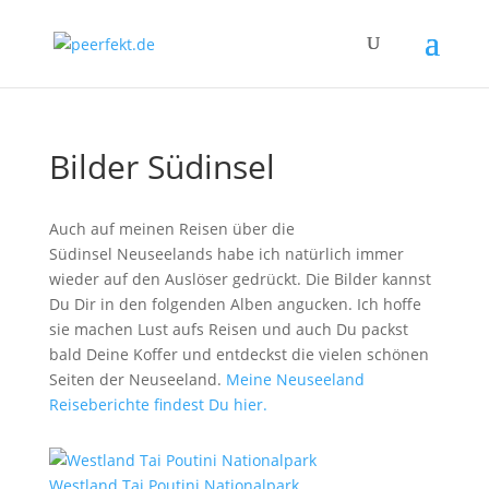
Bilder Südinsel
Auch auf meinen Reisen über die
Südinsel Neuseelands habe ich natürlich immer
wieder auf den Auslöser gedrückt. Die Bilder kannst
Du Dir in den folgenden Alben angucken. Ich hoffe
sie machen Lust aufs Reisen und auch Du packst
bald Deine Koffer und entdeckst die vielen schönen
Seiten der Neuseeland.
Meine Neuseeland
Reiseberichte findest Du hier.
Westland Tai Poutini Nationalpark