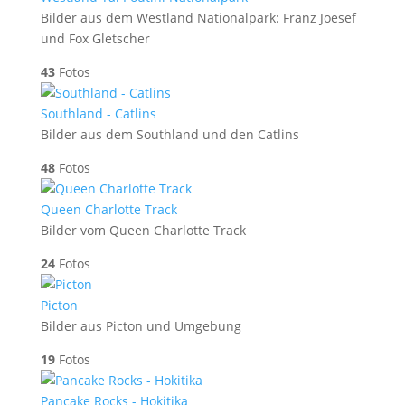
Bilder aus dem Westland Nationalpark: Franz Joesef
und Fox Gletscher
43
Fotos
Southland - Catlins
Bilder aus dem Southland und den Catlins
48
Fotos
Queen Charlotte Track
Bilder vom Queen Charlotte Track
24
Fotos
Picton
Bilder aus Picton und Umgebung
19
Fotos
Pancake Rocks - Hokitika