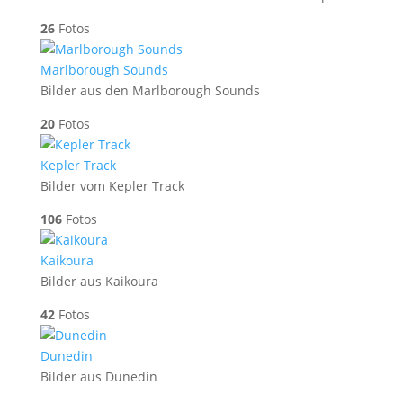
26
Fotos
Marlborough Sounds
Bilder aus den Marlborough Sounds
20
Fotos
Kepler Track
Bilder vom Kepler Track
106
Fotos
Kaikoura
Bilder aus Kaikoura
42
Fotos
Dunedin
Bilder aus Dunedin