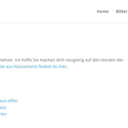
Home
Bilder
 Nelson. Ich hoffe Sie machen dich neugierig auf den Norden der
te aus Neuseeland findest du hier.