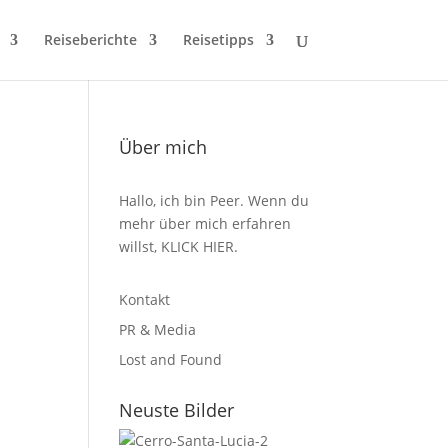
Reiseberichte
Reisetipps
Über mich
Hallo, ich bin Peer. Wenn du
mehr über mich erfahren
willst,
KLICK HIER
.
Kontakt
PR & Media
Lost and Found
Neuste Bilder