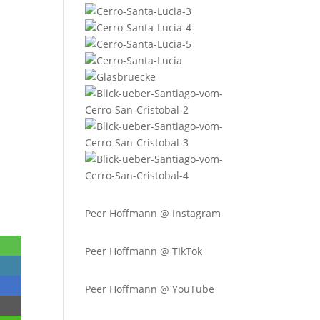
Peer Hoffmann @
Instagram
Peer Hoffmann @ TIkTok
Peer Hoffmann @ YouTube