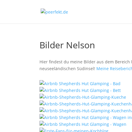
Bilder Nelson
Hier findest du meine Bilder aus dem Bereich
neuseeländischen Südinsel!
Meine Reiseberich