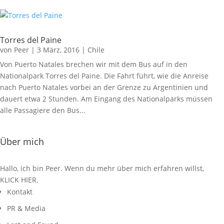
Torres del Paine
von
Peer
|
3 März, 2016
|
Chile
Von Puerto Natales brechen wir mit dem Bus auf in den
Nationalpark Torres del Paine. Die Fahrt führt, wie die Anreise
nach Puerto Natales vorbei an der Grenze zu Argentinien und
dauert etwa 2 Stunden. Am Eingang des Nationalparks müssen
alle Passagiere den Bus...
Über mich
Hallo, ich bin Peer. Wenn du mehr über mich erfahren willst,
KLICK HIER
.
Kontakt
PR & Media