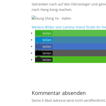
Getränken noch auf den Fähranleger und geni
nach Hong Kong machen.
Weitere Bilder vom Lamma Island findet Ihr hi
teilen
teilen
teilen
teilen
teilen
Kommentar absenden
Deine E-Mail-Adresse wird nicht veröffentlicht