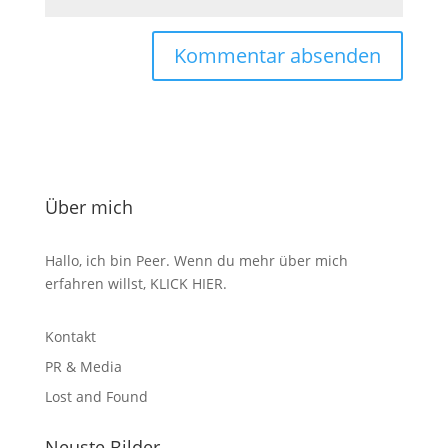
Über mich
Hallo, ich bin Peer. Wenn du mehr über mich
erfahren willst,
KLICK HIER
.
Kontakt
PR & Media
Lost and Found
Neuste Bilder