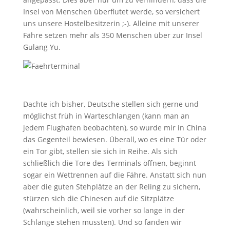
Insel von Menschen überflutet werde, so versichert
uns unsere Hostelbesitzerin ;-). Alleine mit unserer
Fähre setzen mehr als 350 Menschen über zur Insel
Gulang Yu.
Dachte ich bisher, Deutsche stellen sich gerne und
möglichst früh in Warteschlangen (kann man an
jedem Flughafen beobachten), so wurde mir in China
das Gegenteil bewiesen. Überall, wo es eine Tür oder
ein Tor gibt, stellen sie sich in Reihe. Als sich
schließlich die Tore des Terminals öffnen, beginnt
sogar ein Wettrennen auf die Fähre. Anstatt sich nun
aber die guten Stehplätze an der Reling zu sichern,
stürzen sich die Chinesen auf die Sitzplätze
(wahrscheinlich, weil sie vorher so lange in der
Schlange stehen mussten). Und so fanden wir