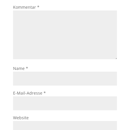
Kommentar
*
Name
*
E-Mail-Adresse
*
Website