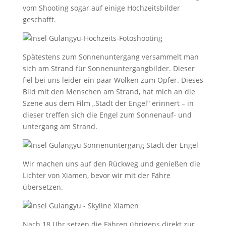
vom Shooting sogar auf einige Hochzeitsbilder
geschafft.
Spätestens zum Sonnenuntergang versammelt man
sich am Strand für Sonnenuntergangbilder. Dieser
fiel bei uns leider ein paar Wolken zum Opfer. Dieses
Bild mit den Menschen am Strand, hat mich an die
Szene aus dem Film „Stadt der Engel“ erinnert – in
dieser treffen sich die Engel zum Sonnenauf- und
untergang am Strand.
Wir machen uns auf den Rückweg und genießen die
Lichter von Xiamen, bevor wir mit der Fähre
übersetzen.
Nach 18 Uhr setzen die Fähren übrigens direkt zur