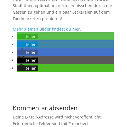
Stadt über, optimal um noch ein bisschen durch die
Gassen zu gehen und ein paar Leckereien auf dem
Foodmarket zu probieren!
Mehr Xiamen Bilder findest du hier.
teilen
teilen
teilen
teilen
teilen
Kommentar absenden
Deine E-Mail-Adresse wird nicht veröffentlicht.
Erforderliche Felder sind mit
*
markiert