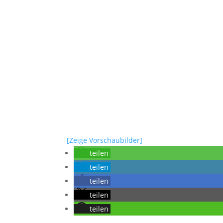
[Zeige Vorschaubilder]
teilen
teilen
teilen
teilen
teilen