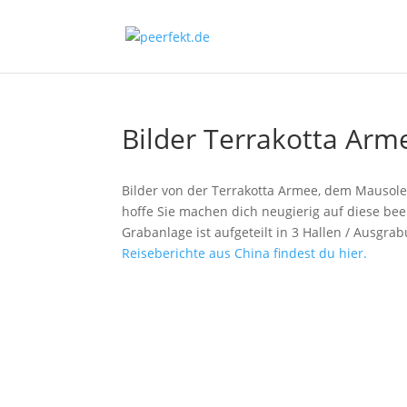
Bilder Terrakotta Arm
Bilder von der Terrakotta Armee, dem Mausoleu
hoffe Sie machen dich neugierig auf diese be
Grabanlage ist aufgeteilt in 3 Hallen / Ausgr
Reiseberichte aus China findest du hier.