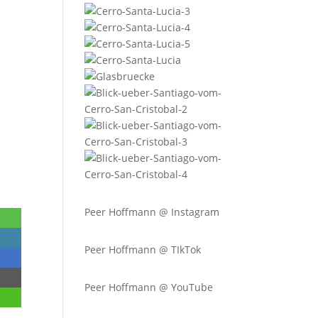
Peer Hoffmann @
Instagram
Peer Hoffmann @ TIkTok
Peer Hoffmann @ YouTube