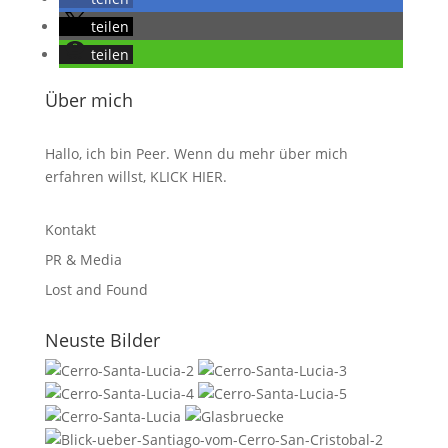
teilen
teilen
Über mich
Hallo, ich bin Peer. Wenn du mehr über mich
erfahren willst,
KLICK HIER
.
Kontakt
PR & Media
Lost and Found
Neuste Bilder