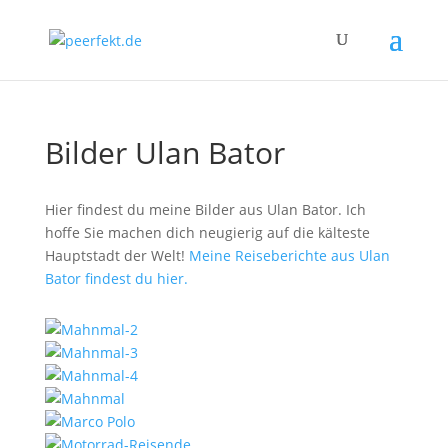
Bilder Ulan Bator
Hier findest du meine Bilder aus Ulan Bator. Ich
hoffe Sie machen dich neugierig auf die kälteste
Hauptstadt der Welt!
Meine Reiseberichte aus Ulan
Bator findest du hier.