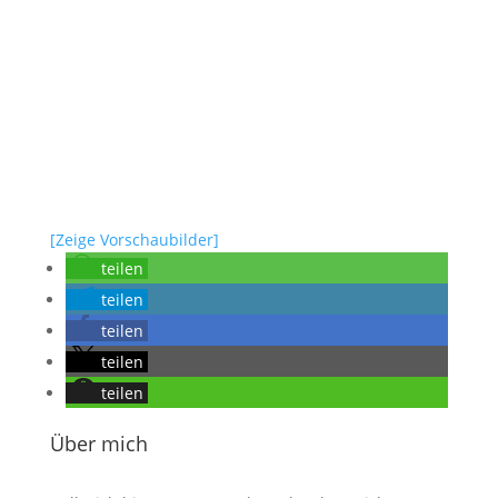
[Zeige Vorschaubilder]
teilen
teilen
teilen
teilen
teilen
Über mich