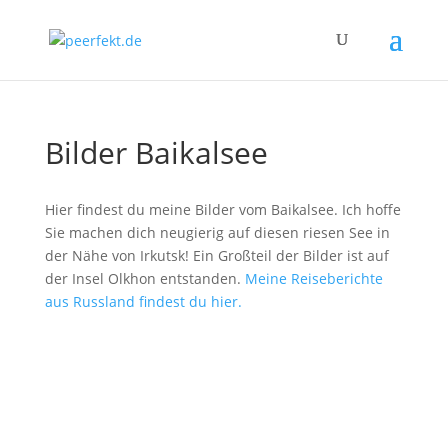
Bilder Baikalsee
Hier findest du meine Bilder vom Baikalsee. Ich hoffe
Sie machen dich neugierig auf diesen riesen See in
der Nähe von Irkutsk! Ein Großteil der Bilder ist auf
der Insel Olkhon entstanden.
Meine Reiseberichte
aus Russland findest du hier.