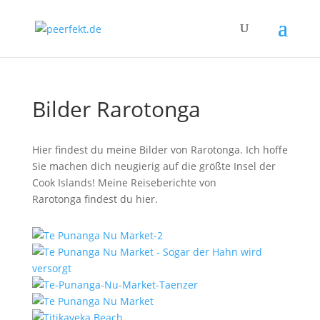
Bilder Rarotonga
Hier findest du meine Bilder von Rarotonga. Ich hoffe
Sie machen dich neugierig auf die größte Insel der
Cook Islands! Meine Reiseberichte von
Rarotonga findest du hier.