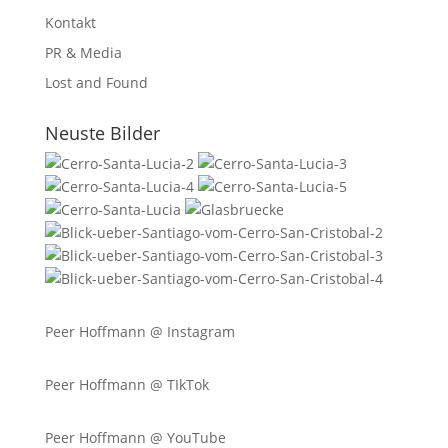
Kontakt
PR & Media
Lost and Found
Neuste Bilder
Peer Hoffmann @
Instagram
Peer Hoffmann @ TIkTok
Peer Hoffmann @ YouTube