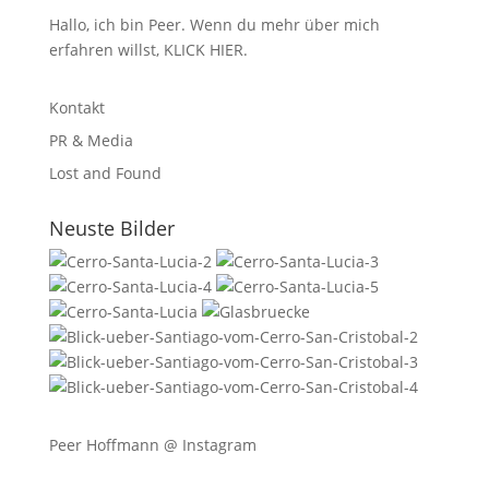
Hallo, ich bin Peer. Wenn du mehr über mich
erfahren willst,
KLICK HIER
.
Kontakt
PR & Media
Lost and Found
Neuste Bilder
Peer Hoffmann @
Instagram