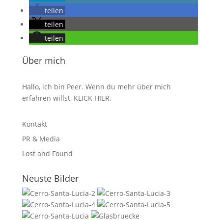
teilen
teilen
teilen
Über mich
Hallo, ich bin Peer. Wenn du mehr über mich
erfahren willst,
KLICK HIER
.
Kontakt
PR & Media
Lost and Found
Neuste Bilder