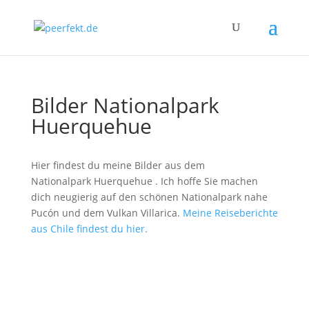
Bilder Nationalpark
Huerquehue
Hier findest du meine Bilder aus dem
Nationalpark Huerquehue . Ich hoffe Sie machen
dich neugierig auf den schönen Nationalpark nahe
Pucón und dem Vulkan Villarica.
Meine Reiseberichte
aus Chile findest du hier.