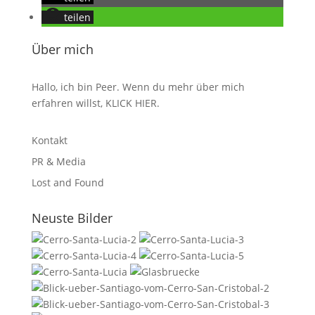
teilen
Über mich
Hallo, ich bin Peer. Wenn du mehr über mich
erfahren willst,
KLICK HIER
.
Kontakt
PR & Media
Lost and Found
Neuste Bilder