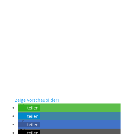
[Zeige Vorschaubilder]
teilen
teilen
teilen
teilen