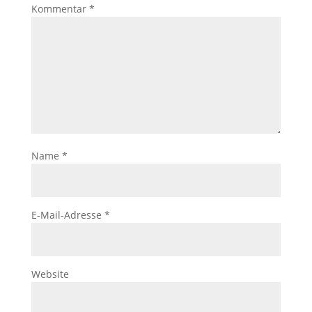
Kommentar
*
Name
*
E-Mail-Adresse
*
Website