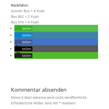
Rückfahrt:
Grüner Bus = 4 Yuan
Bus 862 = 2 Yuan
Bus 916 = 4 Yuan
teilen
teilen
teilen
teilen
teilen
Kommentar absenden
Deine E-Mail-Adresse wird nicht veröffentlicht.
Erforderliche Felder sind mit
*
markiert