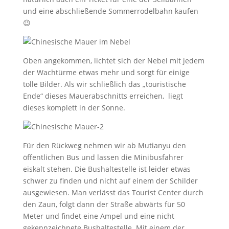
und eine abschließende Sommerrodelbahn kaufen
😉
Oben angekommen, lichtet sich der Nebel mit jedem
der Wachtürme etwas mehr und sorgt für einige
tolle Bilder. Als wir schließlich das „touristische
Ende“ dieses Mauerabschnitts erreichen, liegt
dieses komplett in der Sonne.
Für den Rückweg nehmen wir ab Mutianyu den
öffentlichen Bus und lassen die Minibusfahrer
eiskalt stehen. Die Bushaltestelle ist leider etwas
schwer zu finden und nicht auf einem der Schilder
ausgewiesen. Man verlässt das Tourist Center durch
den Zaun, folgt dann der Straße abwärts für 50
Meter und findet eine Ampel und eine nicht
gekennzeichnete Bushaltestelle. Mit einem der