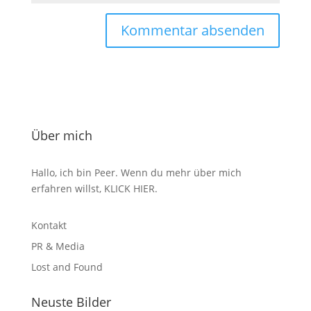
Über mich
Hallo, ich bin Peer. Wenn du mehr über mich
erfahren willst,
KLICK HIER
.
Kontakt
PR & Media
Lost and Found
Neuste Bilder