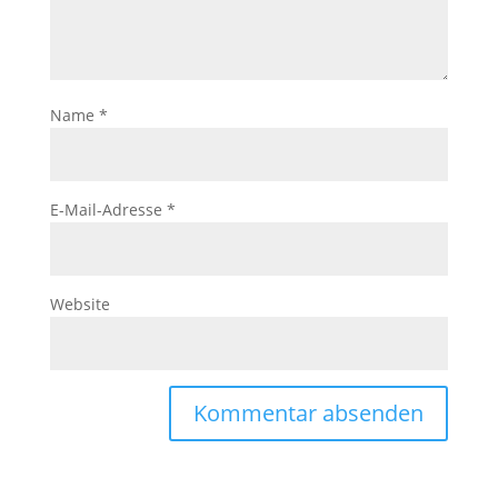
Name
*
E-Mail-Adresse
*
Website