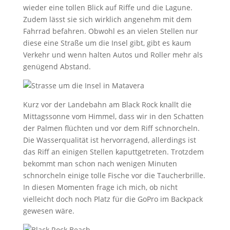
wieder eine tollen Blick auf Riffe und die Lagune.
Zudem lässt sie sich wirklich angenehm mit dem
Fahrrad befahren. Obwohl es an vielen Stellen nur
diese eine Straße um die Insel gibt, gibt es kaum
Verkehr und wenn halten Autos und Roller mehr als
genügend Abstand.
Kurz vor der Landebahn am Black Rock knallt die
Mittagssonne vom Himmel, dass wir in den Schatten
der Palmen flüchten und vor dem Riff schnorcheln.
Die Wasserqualität ist hervorragend, allerdings ist
das Riff an einigen Stellen kaputtgetreten. Trotzdem
bekommt man schon nach wenigen Minuten
schnorcheln einige tolle Fische vor die Taucherbrille.
In diesen Momenten frage ich mich, ob nicht
vielleicht doch noch Platz für die GoPro im Backpack
gewesen wäre.