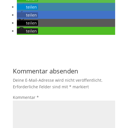
teilen
teilen
teilen
teilen
Kommentar absenden
Deine E-Mail-Adresse wird nicht veröffentlicht.
Erforderliche Felder sind mit
*
markiert
Kommentar
*