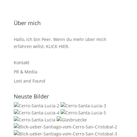
Über mich
Hallo, ich bin Peer. Wenn du mehr über mich
erfahren willst,
KLICK HIER
.
Kontakt
PR & Media
Lost and Found
Neuste Bilder