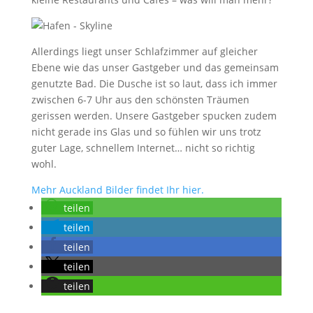
Allerdings liegt unser Schlafzimmer auf gleicher
Ebene wie das unser Gastgeber und das gemeinsam
genutzte Bad. Die Dusche ist so laut, dass ich immer
zwischen 6-7 Uhr aus den schönsten Träumen
gerissen werden. Unsere Gastgeber spucken zudem
nicht gerade ins Glas und so fühlen wir uns trotz
guter Lage, schnellem Internet… nicht so richtig
wohl.
Mehr Auckland Bilder findet Ihr hier.
teilen
teilen
teilen
teilen
teilen