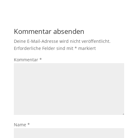
Kommentar absenden
Deine E-Mail-Adresse wird nicht veröffentlicht.
Erforderliche Felder sind mit
*
markiert
Kommentar
*
Name
*