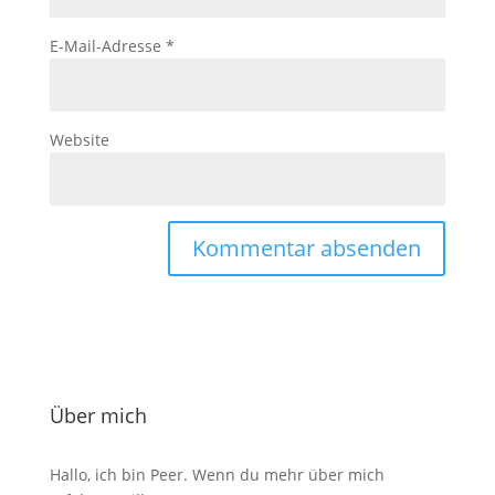
E-Mail-Adresse
*
Website
Über mich
Hallo, ich bin Peer. Wenn du mehr über mich