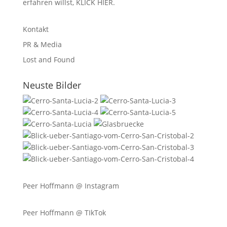
erfahren willst,
KLICK HIER
.
Kontakt
PR & Media
Lost and Found
Neuste Bilder
Peer Hoffmann @
Instagram
Peer Hoffmann @ TIkTok