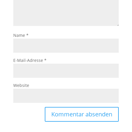
Name
*
E-Mail-Adresse
*
Website