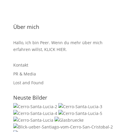
Über mich
Hallo, ich bin Peer. Wenn du mehr über mich
erfahren willst,
KLICK HIER
.
Kontakt
PR & Media
Lost and Found
Neuste Bilder