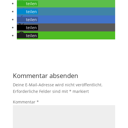
teilen
teilen
teilen
teilen
teilen
Kommentar absenden
Deine E-Mail-Adresse wird nicht veröffentlicht.
Erforderliche Felder sind mit
*
markiert
Kommentar
*