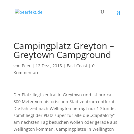
Campingplatz Greyton –
Greytown Campground
von
Peer
|
12 Dez., 2015
|
East Coast
|
0
Kommentare
Der Platz liegt zentral in Greytown und ist nur ca.
300 Meter von historischen Stadtzentrum entfernt.
Die Fahrzeit nach Wellington beträgt nur 1 Stunde,
somit liegt der Platz super für alle die „Capitalcity“
am nächsten Tag besuchen wollen oder gerade aus
Wellington kommen. Campingplätze in Wellington