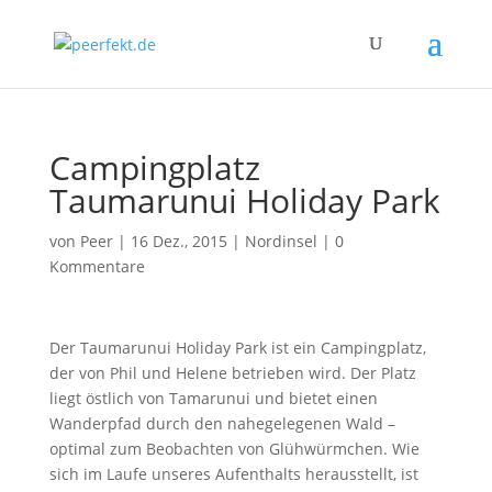
Campingplatz
Taumarunui Holiday Park
von
Peer
|
16 Dez., 2015
|
Nordinsel
|
0
Kommentare
Der Taumarunui Holiday Park ist ein Campingplatz,
der von Phil und Helene betrieben wird. Der Platz
liegt östlich von Tamarunui und bietet einen
Wanderpfad durch den nahegelegenen Wald –
optimal zum Beobachten von Glühwürmchen. Wie
sich im Laufe unseres Aufenthalts herausstellt, ist