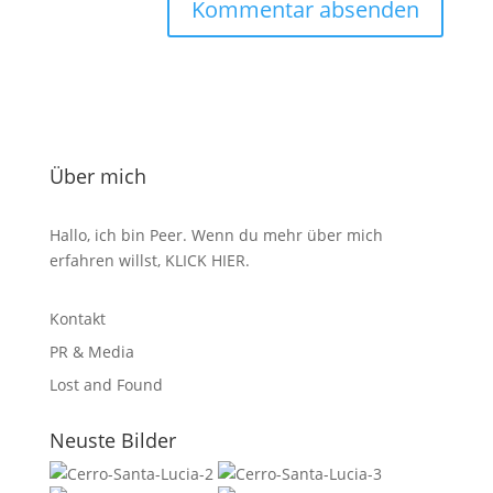
Über mich
Hallo, ich bin Peer. Wenn du mehr über mich
erfahren willst,
KLICK HIER
.
Kontakt
PR & Media
Lost and Found
Neuste Bilder