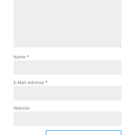
Name
*
E-Mail-Adresse
*
Website