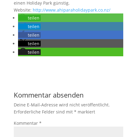
einen Holiday Park günstig.
Website:
http://www.ahiparaholidaypark.co.nz/
teilen
teilen
teilen
teilen
teilen
Kommentar absenden
Deine E-Mail-Adresse wird nicht veröffentlicht.
Erforderliche Felder sind mit
*
markiert
Kommentar
*