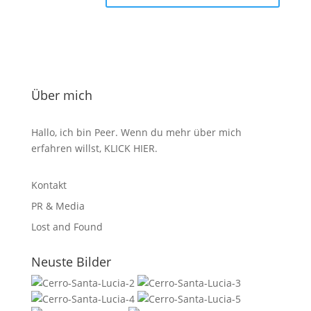
Über mich
Hallo, ich bin Peer. Wenn du mehr über mich
erfahren willst,
KLICK HIER
.
Kontakt
PR & Media
Lost and Found
Neuste Bilder