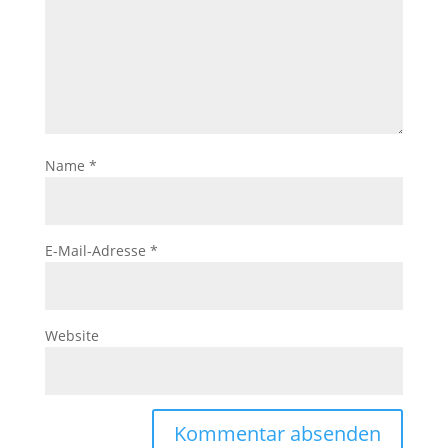
Name
*
E-Mail-Adresse
*
Website