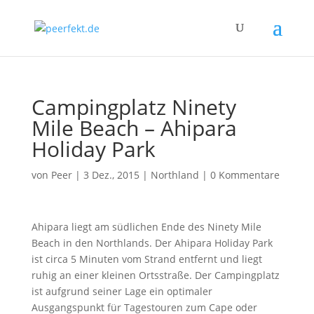
Campingplatz Ninety
Mile Beach – Ahipara
Holiday Park
von
Peer
|
3 Dez., 2015
|
Northland
|
0 Kommentare
Ahipara liegt am südlichen Ende des Ninety Mile
Beach in den Northlands. Der Ahipara Holiday Park
ist circa 5 Minuten vom Strand entfernt und liegt
ruhig an einer kleinen Ortsstraße. Der Campingplatz
ist aufgrund seiner Lage ein optimaler
Ausgangspunkt für Tagestouren zum Cape oder