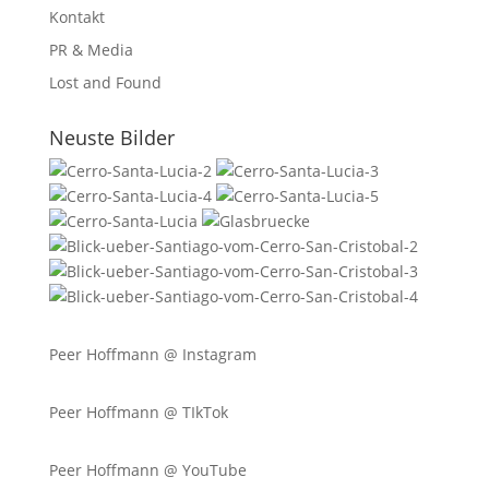
Kontakt
PR & Media
Lost and Found
Neuste Bilder
Peer Hoffmann @
Instagram
Peer Hoffmann @ TIkTok
Peer Hoffmann @ YouTube