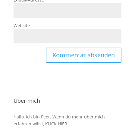
Website
Über mich
Hallo, ich bin Peer. Wenn du mehr über mich
erfahren willst,
KLICK HIER
.