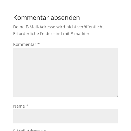
Kommentar absenden
Deine E-Mail-Adresse wird nicht veröffentlicht.
Erforderliche Felder sind mit
*
markiert
Kommentar
*
Name
*
E-Mail-Adresse
*