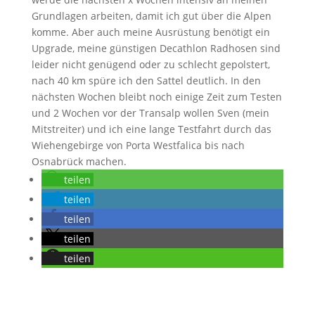
Grundlagen arbeiten, damit ich gut über die Alpen
komme. Aber auch meine Ausrüstung benötigt ein
Upgrade, meine günstigen Decathlon Radhosen sind
leider nicht genügend oder zu schlecht gepolstert,
nach 40 km spüre ich den Sattel deutlich. In den
nächsten Wochen bleibt noch einige Zeit zum Testen
und 2 Wochen vor der Transalp wollen Sven (mein
Mitstreiter) und ich eine lange Testfahrt durch das
Wiehengebirge von Porta Westfalica bis nach
Osnabrück machen.
teilen
teilen
teilen
teilen
teilen